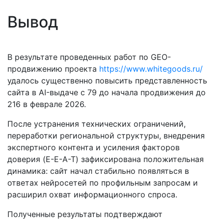
Вывод
В результате проведенных работ по GEO-
продвижению проекта
https://www.whitegoods.ru/
удалось существенно повысить представленность
сайта в AI-выдаче с 79 до начала продвижения до
216 в феврале 2026.
После устранения технических ограничений,
переработки региональной структуры, внедрения
экспертного контента и усиления факторов
доверия (E-E-A-T) зафиксирована положительная
динамика: сайт начал стабильно появляться в
ответах нейросетей по профильным запросам и
расширил охват информационного спроса.
Полученные результаты подтверждают