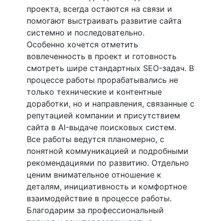
проекта, всегда остаются на связи и
помогают выстраивать развитие сайта
системно и последовательно.
Особенно хочется отметить
вовлеченность в проект и готовность
смотреть шире стандартных SEO-задач. В
процессе работы прорабатывались не
только технические и контентные
доработки, но и направления, связанные с
репутацией компании и присутствием
сайта в AI-выдаче поисковых систем.
Все работы ведутся планомерно, с
понятной коммуникацией и подробными
рекомендациями по развитию. Отдельно
ценим внимательное отношение к
деталям, инициативность и комфортное
взаимодействие в процессе работы.
Благодарим за профессиональный