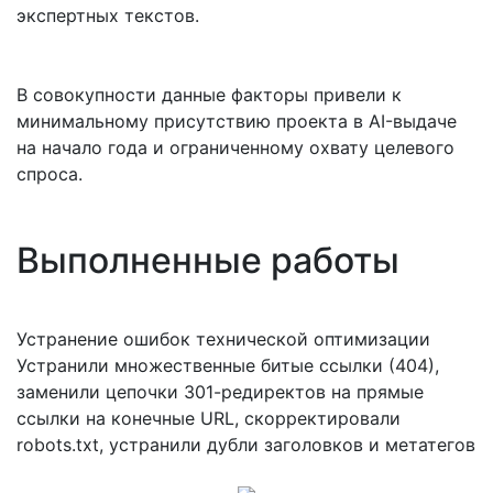
экспертных текстов.
В совокупности данные факторы привели к
минимальному присутствию проекта в AI-выдаче
на начало года и ограниченному охвату целевого
спроса.
Выполненные работы
Устранение ошибок технической оптимизации
Устранили множественные битые ссылки (404),
заменили цепочки 301-редиректов на прямые
ссылки на конечные URL, скорректировали
robots.txt, устранили дубли заголовков и метатегов