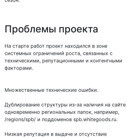
сезон.
Проблемы проекта
На старте работ проект находился в зоне
системных ограничений роста, связанных с
техническими, репутационными и контентными
факторами.
Множественные технические ошибки.
Дублирование структуры из-за наличия на сайте
одновременно региональных папок, например,
/regions/spb/ и поддоменов spb.whitegoods.ru.
Низкая репутация в выдаче и отсутствие