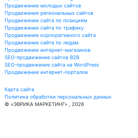
Продвижение молодых сайтов
Продвижение региональных сайтов
Продвижение сайта по позициям
Продвижение сайта по трафику
Продвижение корпоративного сайта
Продвижение сайта по лидам
Продвижение интернет-магазинов
SEO-продвижение сайтов B2B
SEO-продвижение сайта на WordPress
Продвижение интернет-порталов
Карта сайта
Политика обработки персональных данных
© «ЭВРИКА МАРКЕТИНГ» , 2026