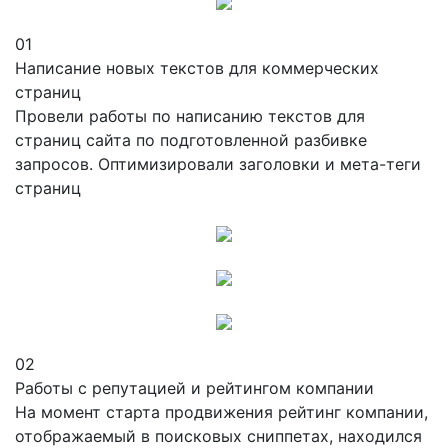
01
Написание новых текстов для коммерческих
страниц
Провели работы по написанию текстов для
страниц сайта по подготовленной разбивке
запросов. Оптимизировали заголовки и мета-теги
страниц
02
Работы с репутацией и рейтингом компании
На момент старта продвижения рейтинг компании,
отображаемый в поисковых сниппетах, находился