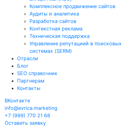
Комплексное продвижение сайтов
Аудиты и аналитика
Разработка сайтов
Контекстная реклама
Техническая поддержка
Управление репутацией в поисковых
системах (SERM)
Отрасли
Блог
SEO справочник
Партнерам
Контакты
ВКонтакте
info@evrica.marketing
+7 (999) 770 21 68
Оставить заявку