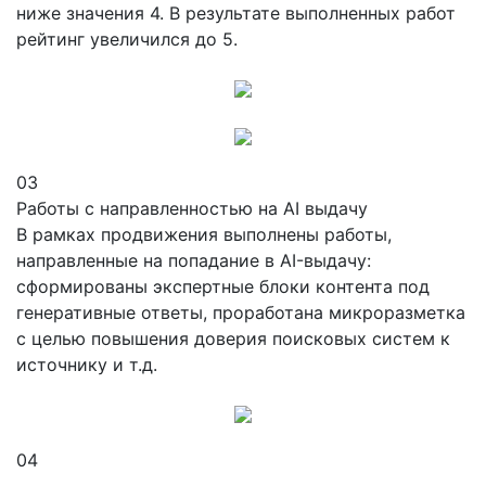
ниже значения 4. В результате выполненных работ
рейтинг увеличился до 5.
03
Работы с направленностью на AI выдачу
В рамках продвижения выполнены работы,
направленные на попадание в AI-выдачу:
сформированы экспертные блоки контента под
генеративные ответы, проработана микроразметка
с целью повышения доверия поисковых систем к
источнику и т.д.
04