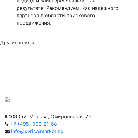
подход и заинтересованность в
результате. Рекомендуем, как надежного
партнера в области поискового
продвижения.
Другие кейсы
109052, Москва, Смирновская 25
+7 (495) 003-21-68
info@evrica.marketing