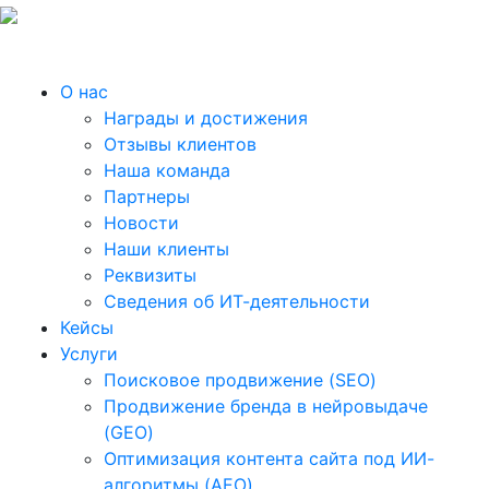
О нас
Награды и достижения
Отзывы клиентов
Наша команда
Партнеры
Новости
Наши клиенты
Реквизиты
Сведения об ИТ-деятельности
Кейсы
Услуги
Поисковое продвижение (SEO)
Продвижение бренда в нейровыдаче
(GEO)
Оптимизация контента сайта под ИИ-
алгоритмы (AEO)