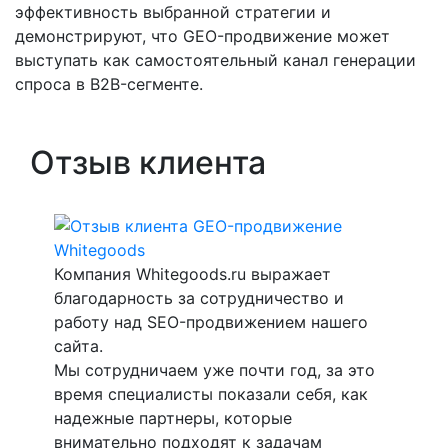
эффективность выбранной стратегии и
демонстрируют, что GEO-продвижение может
выступать как самостоятельный канал генерации
спроса в B2B-сегменте.
Отзыв клиента
Компания Whitegoods.ru выражает
благодарность за сотрудничество и
работу над SEO-продвижением нашего
сайта.
Мы сотрудничаем уже почти год, за это
время специалисты показали себя, как
надежные партнеры, которые
внимательно подходят к задачам