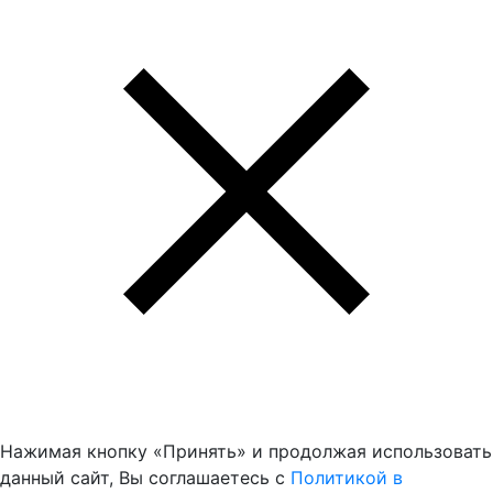
Нажимая кнопку «Принять» и продолжая использовать
данный сайт, Вы соглашаетесь с
Политикой в