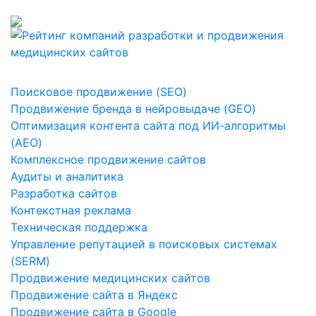
Поисковое продвижение (SEO)
Продвижение бренда в нейровыдаче (GEO)
Оптимизация контента сайта под ИИ-алгоритмы
(AEO)
Комплексное продвижение сайтов
Аудиты и аналитика
Разработка сайтов
Контекстная реклама
Техническая поддержка
Управление репутацией в поисковых системах
(SERM)
Продвижение медицинских сайтов
Продвижение сайта в Яндекс
Продвижение сайта в Google