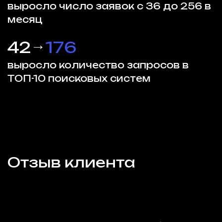
выросло число заявок с 36 до 256 в
месяц
→
42
176
выросло количество запросов в
ТОП-10 поисковых систем
Отзыв клиента