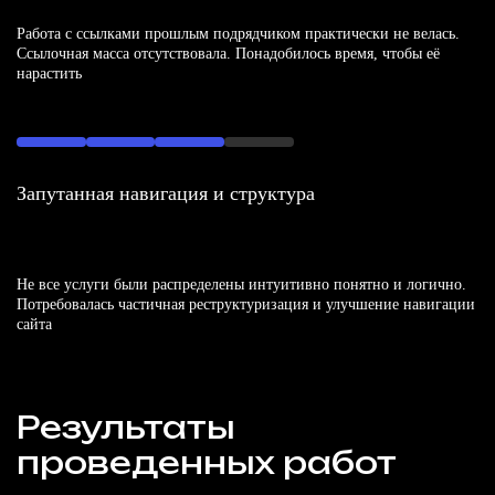
Работа с ссылками прошлым подрядчиком практически не велась.
Ссылочная масса отсутствовала. Понадобилось время, чтобы её
нарастить
Запутанная навигация и структура
Не все услуги были распределены интуитивно понятно и логично.
Потребовалась частичная реструктуризация и улучшение навигации
сайта
Результаты
проведенных работ