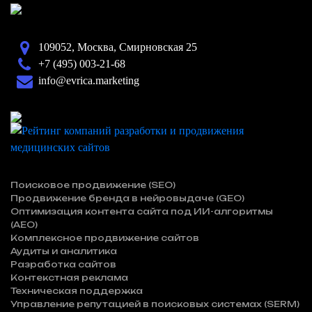
109052, Москва, Смирновская 25
+7 (495) 003-21-68
info@evrica.marketing
Поисковое продвижение (SEO)
Продвижение бренда в нейровыдаче (GEO)
Оптимизация контента сайта под ИИ-алгоритмы
(AEO)
Комплексное продвижение сайтов
Аудиты и аналитика
Разработка сайтов
Контекстная реклама
Техническая поддержка
Управление репутацией в поисковых системах (SERM)