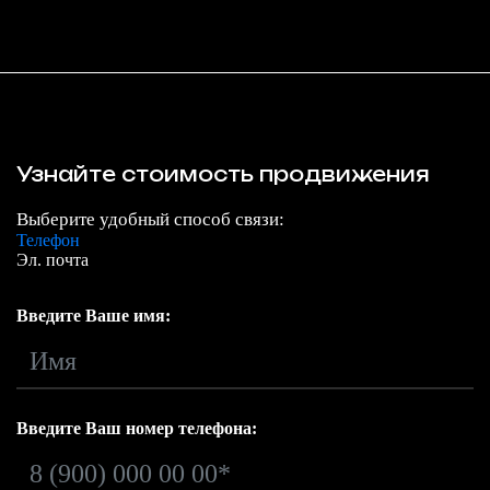
Узнайте стоимость продвижения
Выберите удобный способ связи:
Телефон
Эл. почта
Введите Ваше имя:
Введите Ваш номер телефона: