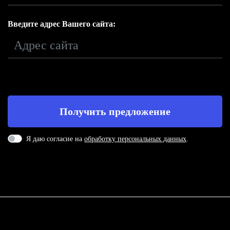
Введите адрес Вашего сайта:
Я даю согласие на
обработку персональных данных
.