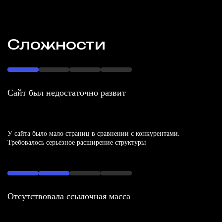
Сложности
Сайт был недостаточно развит
У сайта было мало страниц в сравнении с конкурентами.
Требовалось серьезное расширение структуры
Отсутствовала ссылочная масса