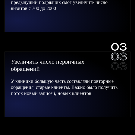
предыдущий подрядчик смог увеличить число
визитов с 700 до 2000
03
03
Увеличить число первичных
03
обращений
У клиники большую часть составляли повторные
обращения, старые клиенты. Важно было получить
поток новый записей, новых клиентов