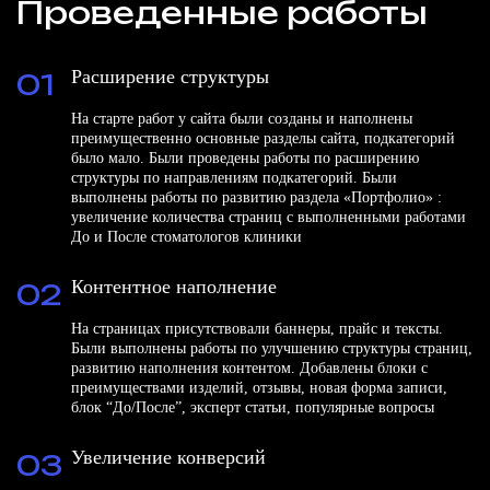
Проведенные работы
Расширение структуры
01
На старте работ у сайта были созданы и наполнены
преимущественно основные разделы сайта, подкатегорий
было мало. Были проведены работы по расширению
структуры по направлениям подкатегорий. Были
выполнены работы по развитию раздела «Портфолио» :
увеличение количества страниц с выполненными работами
До и После стоматологов клиники
Контентное наполнение
02
На страницах присутствовали баннеры, прайс и тексты.
Были выполнены работы по улучшению структуры страниц,
развитию наполнения контентом. Добавлены блоки с
преимуществами изделий, отзывы, новая форма записи,
блок “До/После”, эксперт статьи, популярные вопросы
Увеличение конверсий
03