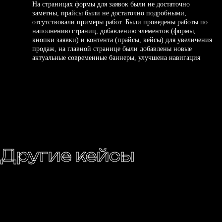
На страницах формы для заявок были не достаточно
заметны, прайсы были не достаточно подробными,
отсутствовали примеры работ. Были проведены работы по
наполнению страниц, добавлению элементов (формы,
кнопки заявки) и контента (прайсы, кейсы) для увеличения
продаж, на главной странице были добавлены новые
актуальные современные баннеры, улучшена навигация
Другие кейсы