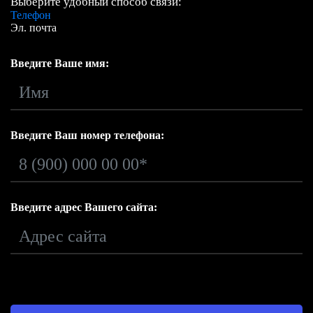
Выберите удобный способ связи:
Телефон
Эл. почта
Введите Ваше имя:
Введите Ваш номер телефона:
Введите адрес Вашего сайта: